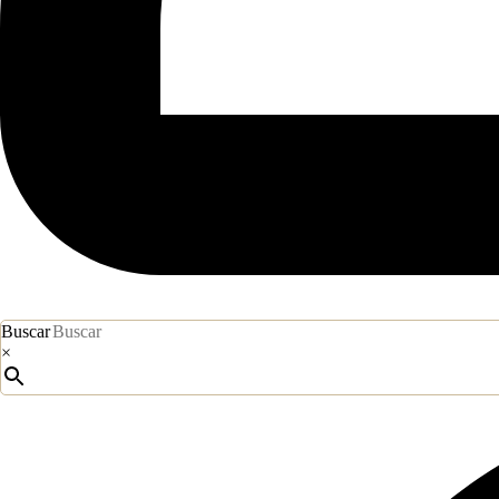
Buscar
×